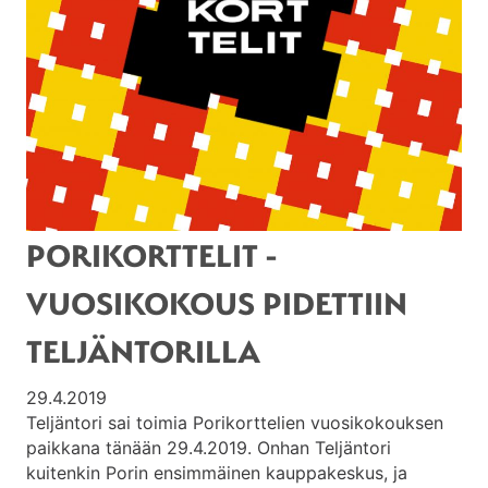
PORIKORTTELIT -
VUOSIKOKOUS PIDETTIIN
TELJÄNTORILLA
29.4.2019
Teljäntori sai toimia Porikorttelien vuosikokouksen
paikkana tänään 29.4.2019. Onhan Teljäntori
kuitenkin Porin ensimmäinen kauppakeskus, ja