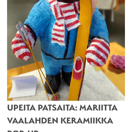
UPEITA PATSAITA: MARIITTA
VAALAHDEN KERAMIIKKA