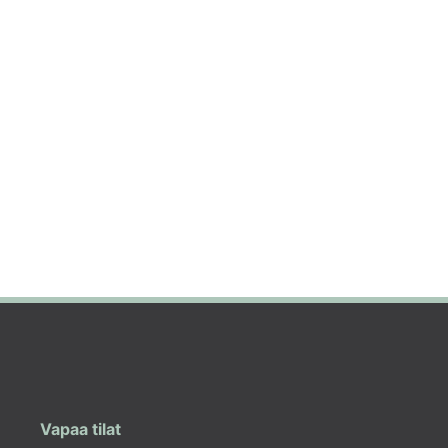
Vapaa tilat