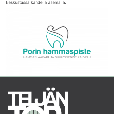
keskustassa kahdella asemalla.