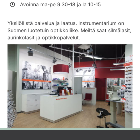
Avoinna ma-pe 9.30-18 ja la 10-15
Yksilöllistä palvelua ja laatua. Instrumentarium on
Suomen luotetuin optikkoliike. Meiltä saat silmälasit,
aurinkolasit ja optikkopalvelut.